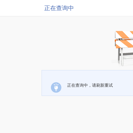
正在查询中
正在查询中，请刷新重试