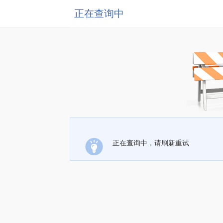
正在查询中
正在查询中，请刷新重试