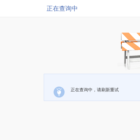
正在查询中
正在查询中，请刷新重试