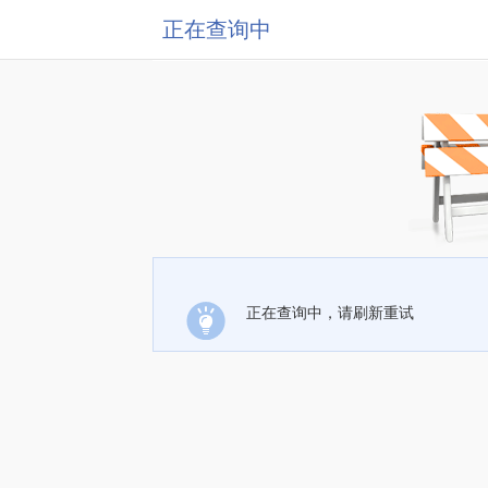
正在查询中
正在查询中，请刷新重试