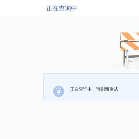
正在查询中
正在查询中，请刷新重试