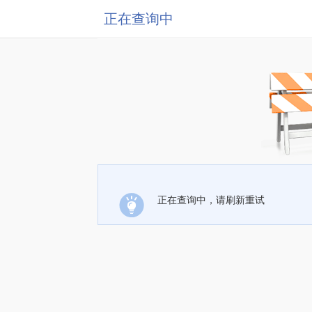
正在查询中
正在查询中，请刷新重试