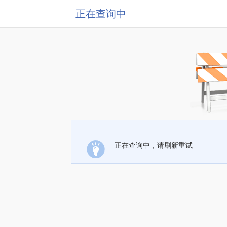
正在查询中
正在查询中，请刷新重试