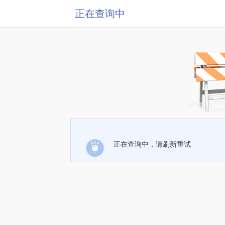
正在查询中
正在查询中，请刷新重试