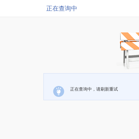
正在查询中
正在查询中，请刷新重试