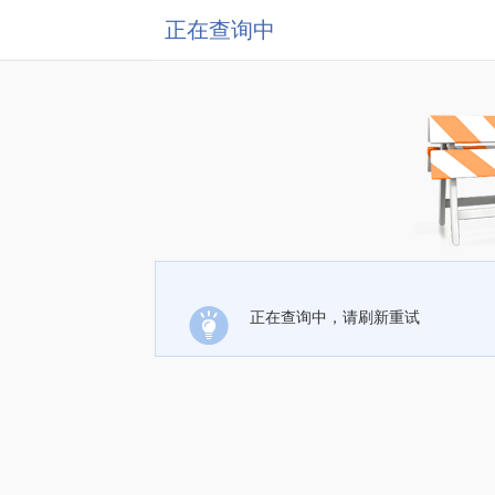
正在查询中
正在查询中，请刷新重试