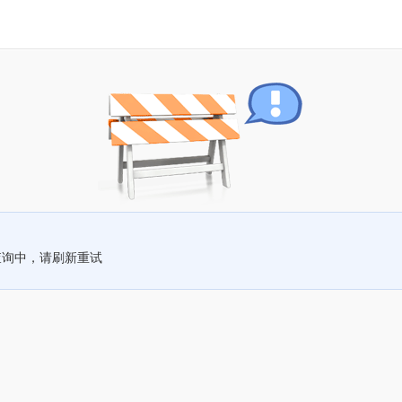
查询中，请刷新重试