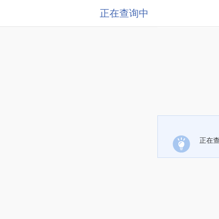
正在查询中
正在