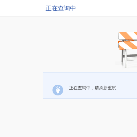
正在查询中
正在查询中，请刷新重试