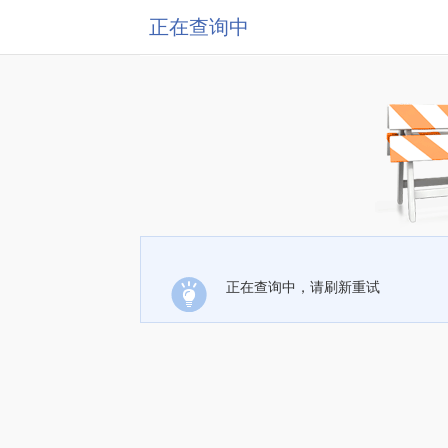
正在查询中
正在查询中，请刷新重试