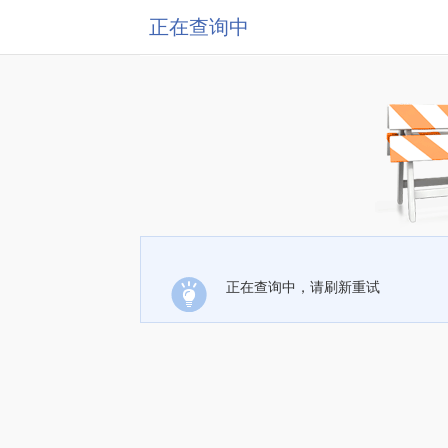
正在查询中
正在查询中，请刷新重试