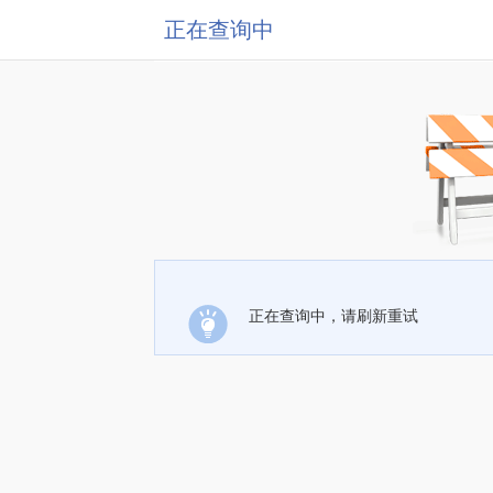
正在查询中
正在查询中，请刷新重试